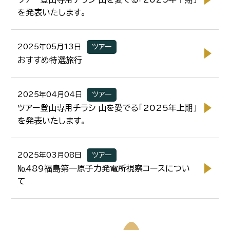
を発表いたします。
2025年05月13日
ツアー
おすすめ特選旅行
2025年04月04日
ツアー
ツアー登山専用チラシ 山を愛でる「2025年上期」
を発表いたします。
2025年03月08日
ツアー
№489福島第一原子力発電所視察コースについ
て