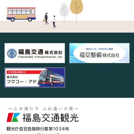
観光庁長官登録旅行業第1034号