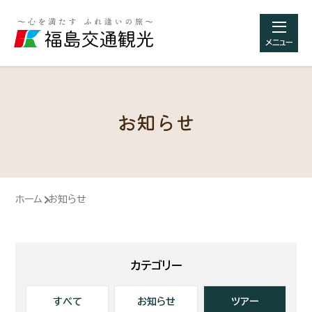
メニュー
お知らせ
ホーム
お知らせ
カテゴリー
すべて
お知らせ
ツアー