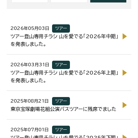
2026年05月03日
ツアー
ツアー登山専用チラシ 山を愛でる「2026年中期」
を発表しました。
2026年03月31日
ツアー
ツアー登山専用チラシ 山を愛でる「2026年上期」
を発表しました。
2025年08月21日
ツアー
東京宝塚劇場花組公演バスツアーに残席でました
2025年07月01日
ツアー
ツアー登山専用チラシ 山を愛でる「2025年下期」