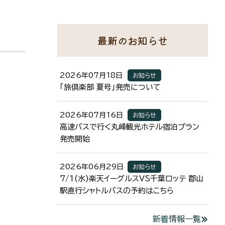
最新のお知らせ
2026年07月18日
お知らせ
「旅倶楽部 夏号」発売について
2026年07月16日
お知らせ
高速バスで行く丸峰観光ホテル宿泊プラン
発売開始
2026年06月29日
お知らせ
7/1(水)楽天イーグルスVS千葉ロッテ 郡山
駅直行シャトルバスの予約はこちら
新着情報一覧