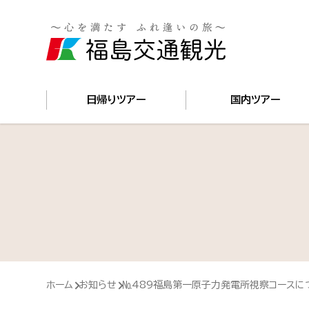
日帰りツアー
国内ツアー
ホーム
お知らせ
№489福島第一原子力発電所視察コースに