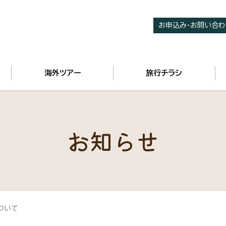
お申込み・お問い合わ
海外ツアー
旅行チラシ
お知らせ
ついて