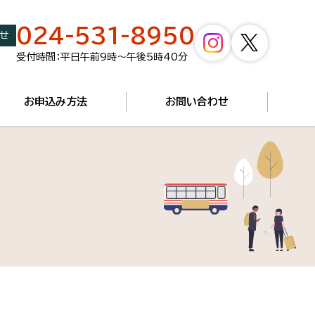
024-531-8950
せ
受付時間：平日午前9時～午後5時40分
お申込み方法
お問い合わせ